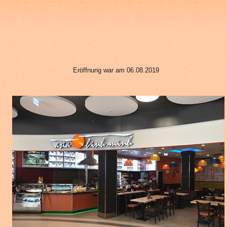
Eröffnung war am 06.08.2019