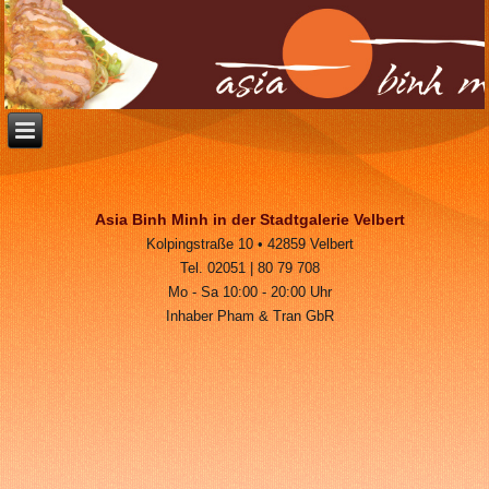
Asia Binh Minh in der Stadtgalerie Velbert
Kolpingstraße 10 • 42859 Velbert
Tel. 02051 | 80 79 708
Mo - Sa 10:00 - 20:00 Uhr
Inhaber Pham & Tran GbR